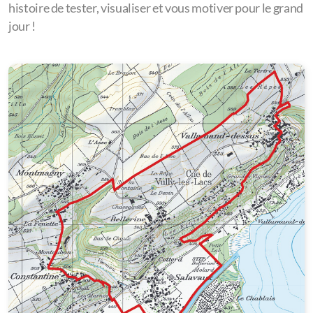
histoire de tester, visualiser et vous motiver pour le grand
jour !