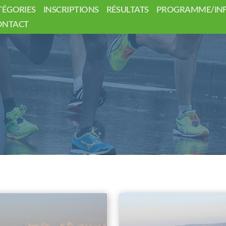
TÉGORIES
INSCRIPTIONS
RÉSULTATS
PROGRAMME/INF
ONTACT