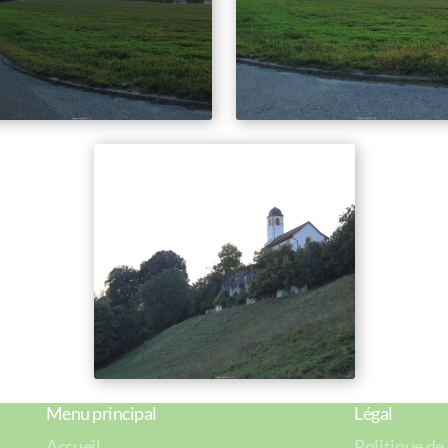
Menu principal
Légal
Accueil
Politique de