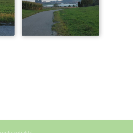
 confidentialité