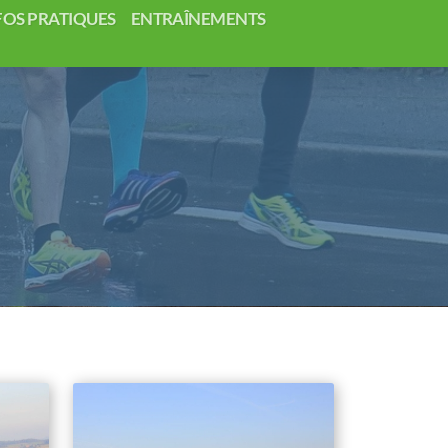
OS PRATIQUES
ENTRAÎNEMENTS